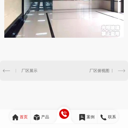
厂区展示
厂区俯视图
首页
产品
案例
联系