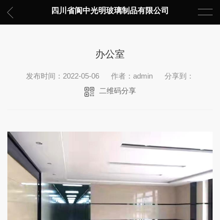
四川省阆中光明玻璃制品有限公司
办公室
发布时间：2022-05-06
作者：admin
分享到：
二维码分享