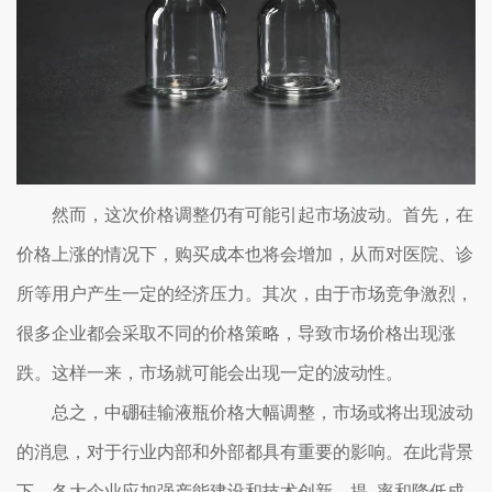
然而，这次价格调整仍有可能引起市场波动。首先，在
价格上涨的情况下，购买成本也将会增加，从而对医院、诊
所等用户产生一定的经济压力。其次，由于市场竞争激烈，
很多企业都会采取不同的价格策略，导致市场价格出现涨
跌。这样一来，市场就可能会出现一定的波动性。
总之，中硼硅输液瓶价格大幅调整，市场或将出现波动
的消息，对于行业内部和外部都具有重要的影响。在此背景
下，各大企业应加强产能建设和技术创新，提..率和降低成