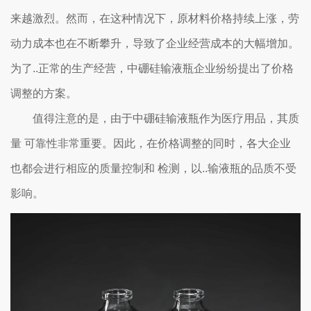
来越激烈。然而，在这种情况下，原材料价格持续上涨，劳
动力成本也在不断攀升，导致了企业经营成本的大幅增加。
为了..正常的生产经营，中硼硅输液瓶企业纷纷提出了价格
调整的方案。
值得注意的是，由于中硼硅输液瓶作为医疗用品，其质
量 可靠性非常重要。因此，在价格调整的同时，各大企业
也都会进行相应的质量控制和 检测，以..输液瓶的品质不受
影响。