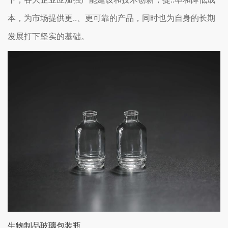
本，为市场提供更..、更可靠的产品，同时也为自身的长期
发展打下坚实的基础。
生物制品玻璃包装瓶