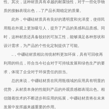
性。其次，这种材质具有卓越的耐腐蚀性，对于一些化学物
质的接触表现出色，..了产品长期稳定的质量。
此外，中硼硅材质具有良好的透明度和光泽度，使得民
用瓶在外观上更加吸引人，提升了产品的美感和品质感。同
时，这种材质还具备较好的可加工性，能够满足各种形状和
设计需求，为产品的个性化定制提供了可能。
..，中硼硅材质相比传统材料更加环保，具有可回收再
利用的特点，符合当今社会对于可持续发展和绿色生产的要
求，体现了企业对于环保责任的担当。
总的来说，中硼硅材质在民用瓶领域的应用具有明显的
优势，从材质本身的性能到产品的外观质感都表现出色。相
信随着技术的不断进步和应用的拓展，中硼硅材质将在未来
发展中发挥越来越重要的作用。