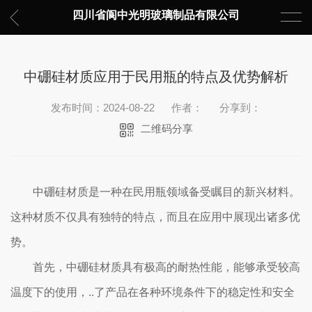
四川省阆中光明玻璃制品有限公司
中硼硅材质应用于民用瓶的特点及优势解析
发布时间：2024-08-22
作者：
分享到：
二维码分享
中硼硅材质是一种在民用瓶领域备受瞩目的新兴材料。
这种材质不仅具有独特的特点，而且在应用中展现出诸多优
势。
首先，中硼硅材质具有极高的耐热性能，能够承受较高
温度下的使用，..了产品在各种环境条件下的稳定性和安全